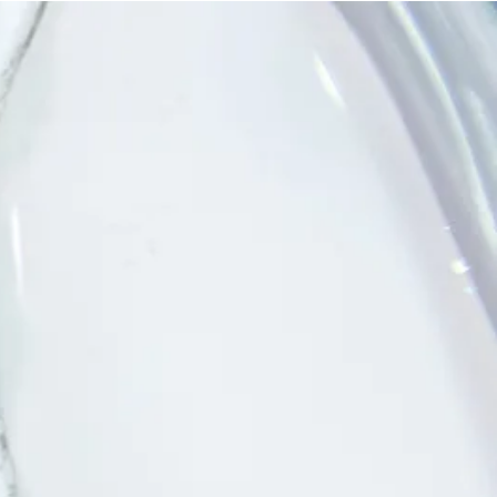
Meer informatie