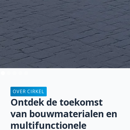
OVER CIRKEL
Ontdek de toekomst
van bouwmaterialen en
multifunctionele