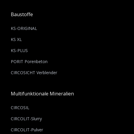
Baustoffe
KS-ORIGINAL
KS XL
KS-PLUS
PORIT Porenbeton
CIRCOSICHT Verblender
Multifunktionale Mineralien
CIRCOSIL
CIRCOLIT-Slurry
CIRCOLIT-Pulver