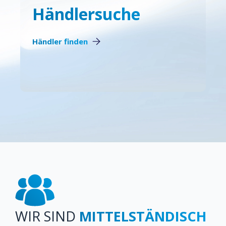
Händlersuche
Händler finden
WIR SIND
MITTELSTÄNDISCH