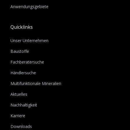
Anwendungsgebiete
Quicklinks
Unser Unternehmen
Baustoffe
Fachberatersuche
Händlersuche
Multifunktionale Mineralien
Aktuelles
Nachhaltigkeit
Karriere
Downloads