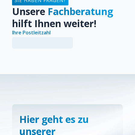
SIE HABEN FRAGEN?
Unsere
Fachberatung
hilft Ihnen weiter!
Ihre Postleitzahl
Hier geht es zu
unserer