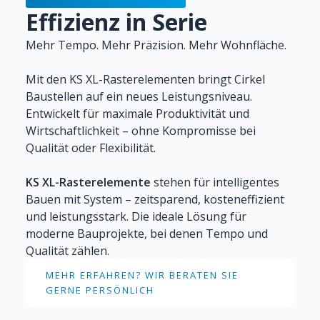
Effizienz in Serie
Mehr Tempo. Mehr Präzision. Mehr Wohnfläche.
Mit den KS XL-Rasterelementen bringt Cirkel
Baustellen auf ein neues Leistungsniveau.
Entwickelt für maximale Produktivität und
Wirtschaftlichkeit – ohne Kompromisse bei
Qualität oder Flexibilität.
KS XL-Rasterelemente
stehen für intelligentes
Bauen mit System – zeitsparend, kosteneffizient
und leistungsstark. Die ideale Lösung für
moderne Bauprojekte, bei denen Tempo und
Qualität zählen.
MEHR ERFAHREN? WIR BERATEN SIE
GERNE PERSÖNLICH