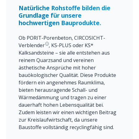
Natürliche Rohstoffe bilden die
Grundlage für unsere
hochwertigen Bauprodukte.
Ob PORIT-Porenbeton, CIRCOSICHT-
i
Verblender
, KS-PLUS oder KS*
Kalksandsteine – sie alle entstehen aus
reinem Quarzsand und vereinen
ästhetische Ansprüche mit hoher
bauökologischer Qualität. Diese Produkte
fördern ein angenehmes Raumklima,
bieten herausragende Schall- und
Wärmedämmung und tragen zu einer
dauerhaft hohen Lebensqualität bei.
Zudem leisten wir einen wichtigen Beitrag
zur Kreislaufwirtschaft, da unsere
Baustoffe vollständig recyclingfähig sind.