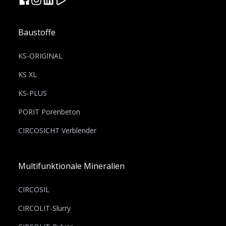
Baustoffe
KS-ORIGINAL
KS XL
KS-PLUS
PORIT Porenbeton
CIRCOSICHT Verblender
Multifunktionale Mineralien
CIRCOSIL
CIRCOLIT-Slurry