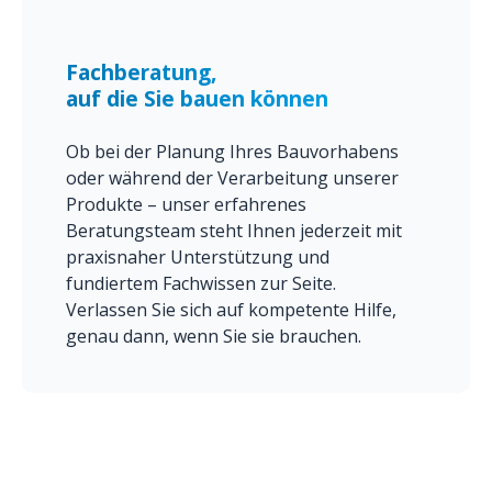
Fachberatung,
auf die Sie bauen können
Ob bei der Planung Ihres Bauvorhabens
oder während der Verarbeitung unserer
Produkte – unser erfahrenes
Beratungsteam steht Ihnen jederzeit mit
praxisnaher Unterstützung und
fundiertem Fachwissen zur Seite.
Verlassen Sie sich auf kompetente Hilfe,
genau dann, wenn Sie sie brauchen.