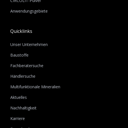
CIRCOLIT-Pulver
Anwendungsgebiete
Quicklinks
Unser Unternehmen
Baustoffe
Fachberatersuche
Händlersuche
Multifunktionale Mineralien
Aktuelles
Nachhaltigkeit
Karriere