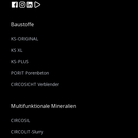
Baustoffe
KS-ORIGINAL
KS XL
KS-PLUS
PORIT Porenbeton
CIRCOSICHT Verblender
Multifunktionale Mineralien
CIRCOSIL
CIRCOLIT-Slurry