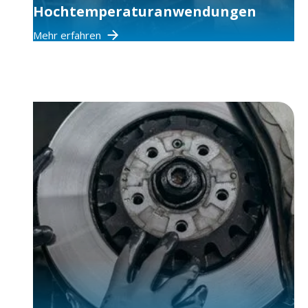
Hochtemperaturanwendungen
Mehr erfahren