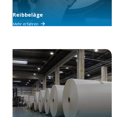
Reibbeläge
Mehr erfahren