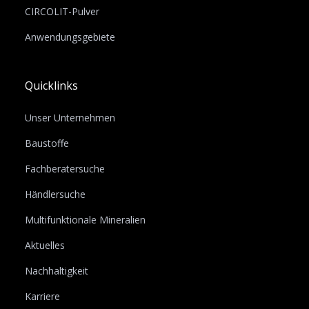
CIRCOLIT-Pulver
Anwendungsgebiete
Quicklinks
Unser Unternehmen
Baustoffe
Fachberatersuche
Händlersuche
Multifunktionale Mineralien
Aktuelles
Nachhaltigkeit
Karriere