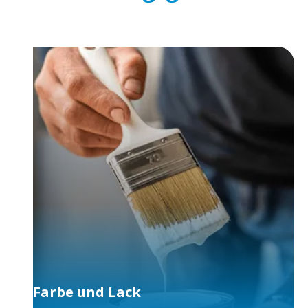
Farbe und Lack