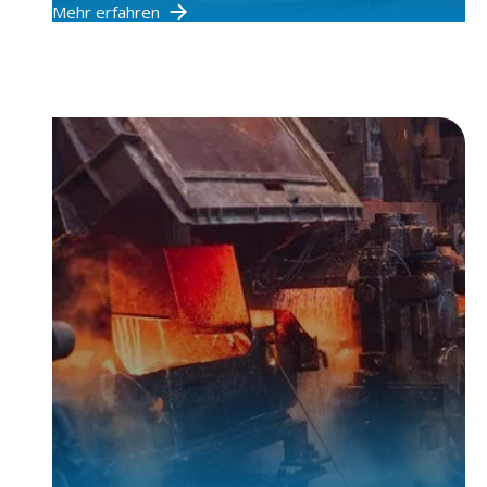
Mehr erfahren