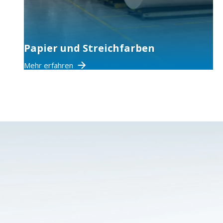
Papier und Streichfarben
Mehr erfahren