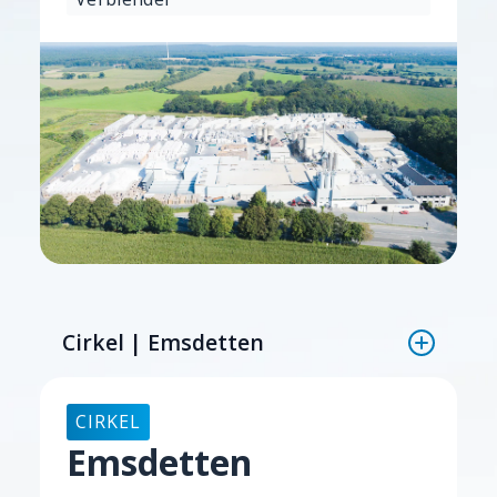
Cirkel | Emsdetten
CIRKEL
Emsdetten