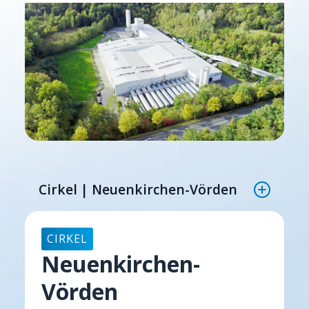
Cirkel | Neuenkirchen-Vörden
CIRKEL
Neuenkirchen-
Vörden