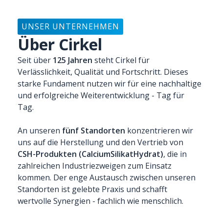
UNSER UNTERNEHMEN
Über Cirkel
Seit über
125 Jahren
steht Cirkel für
Verlässlichkeit, Qualität und Fortschritt. Dieses
starke Fundament nutzen wir für eine nachhaltige
und erfolgreiche Weiterentwicklung - Tag für
Tag.
An unseren
fünf Standorten
konzentrieren wir
uns auf die Herstellung und den Vertrieb von
CSH-Produkten (CalciumSilikatHydrat)
, die in
zahlreichen Industriezweigen zum Einsatz
kommen. Der enge Austausch zwischen unseren
Standorten ist gelebte Praxis und schafft
wertvolle Synergien - fachlich wie menschlich.