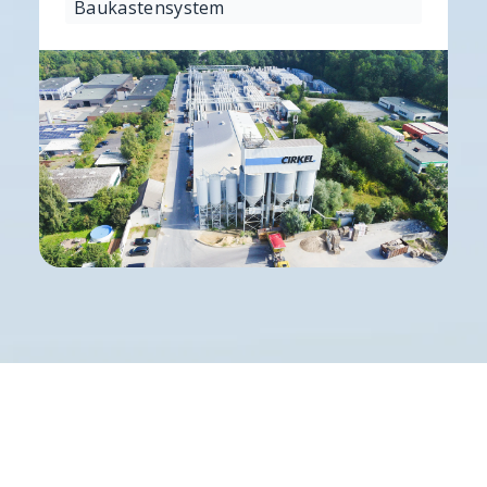
Baukastensystem