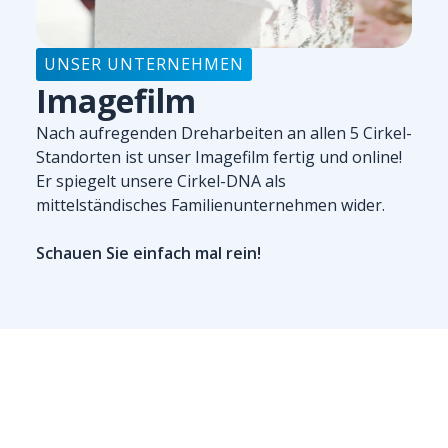
UNSER UNTERNEHMEN
Imagefilm
Nach aufregenden Dreharbeiten an allen 5 Cirkel-
Standorten ist unser Imagefilm fertig und online!
Er spiegelt unsere Cirkel-DNA als
mittelständisches Familienunternehmen wider.
Schauen Sie einfach mal rein!