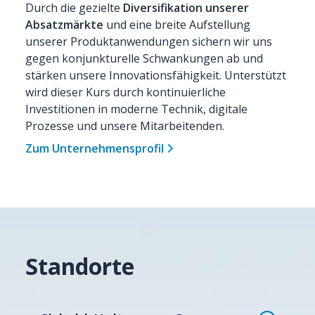
Durch die gezielte
Diversifikation unserer
Absatzmärkte
und eine breite Aufstellung
unserer Produktanwendungen sichern wir uns
gegen konjunkturelle Schwankungen ab und
stärken unsere Innovationsfähigkeit. Unterstützt
wird dieser Kurs durch kontinuierliche
Investitionen in moderne Technik, digitale
Prozesse und unsere Mitarbeitenden.
Zum Unternehmensprofil
Standorte