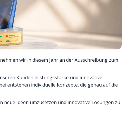
nehmen wir in diesem Jahr an der Aus­schreibung zum
unseren Kunden leistungsstarke und innovative
i entstehen individuelle Konzepte, die genau auf die
nen neue Ideen umzusetzen und innovative Lösungen zu