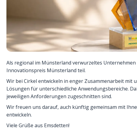
Als regional im Münsterland verwurzeltes Unternehmen 
Innovationspreis Münsterland teil.
Wir bei Cirkel entwickeln in enger Zusammenarbeit mit 
Lösungen für unterschiedliche Anwendungsbereiche. Dabe
jeweiligen Anforderungen zugeschnitten sind.
Wir freuen uns darauf, auch künftig gemeinsam mit Ih
entwickeln.
Viele Grüße aus Emsdetten!