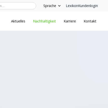
Sprache
Lexikon
Kundenlogin
Aktuelles
Nachhaltigkeit
Karriere
Kontakt