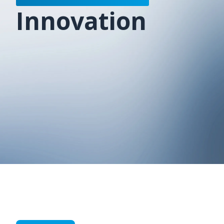
Innovation