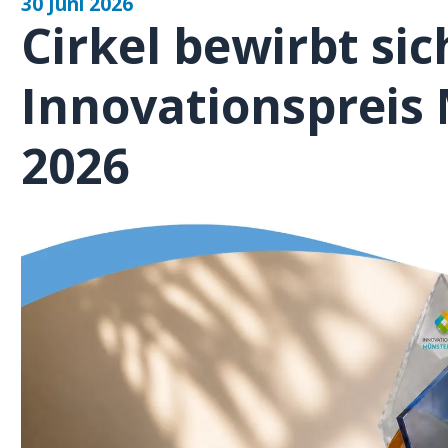
30 Juni 2026
Cirkel bewirbt si
Innovationspreis
2026