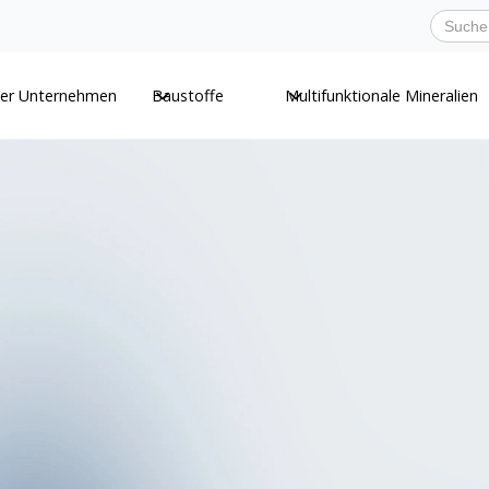
er Unternehmen
Baustoffe
Multifunktionale Mineralien