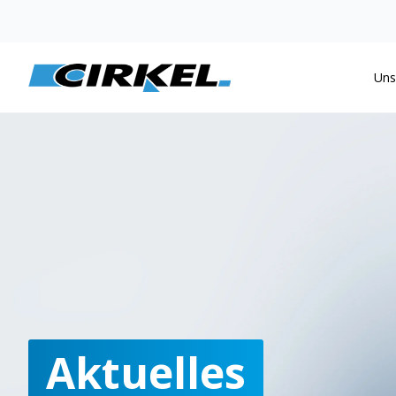
Uns
Aktuelles