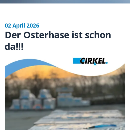
02 April 2026
Der Osterhase ist schon
da!!!