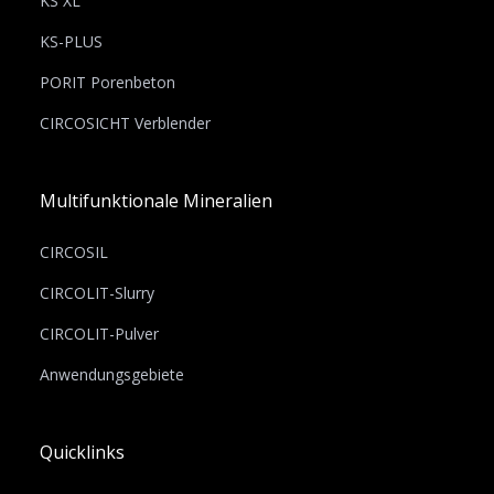
KS XL
KS-PLUS
PORIT Porenbeton
CIRCOSICHT Verblender
Multifunktionale Mineralien
CIRCOSIL
CIRCOLIT-Slurry
CIRCOLIT-Pulver
Anwendungsgebiete
Quicklinks