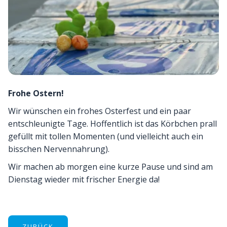
Frohe Ostern!
Wir wünschen ein frohes Osterfest und ein paar
entschleunigte Tage. Hoffentlich ist das Körbchen prall
gefüllt mit tollen Momenten (und vielleicht auch ein
bisschen Nervennahrung).
Wir machen ab morgen eine kurze Pause und sind am
Dienstag wieder mit frischer Energie da!
ZURÜCK