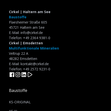
Cirkel | Haltern am See
Baustoffe
Flaesheimer Straße 605
45721 Haltern am See
E-Mail: info@cirkel.de
Telefon: +49 2364 9381-0
Cirkel | Emsdetten
Multifunktionale Mineralien
Veltrup 22 A
48282 Emsdetten
E-Mail: kontakt@cirkel.de
Telefon: +49 2572 9231-0
Baustoffe
KS-ORIGINAL