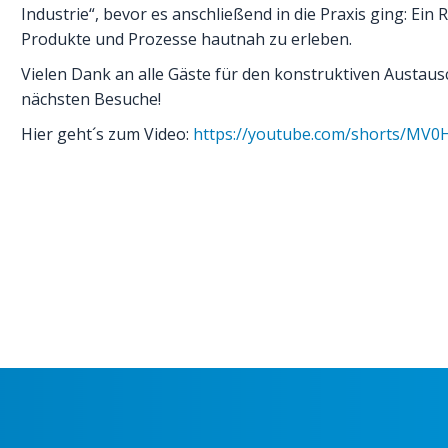
Industrie“, bevor es anschließend in die Praxis ging: Ei
Produkte und Prozesse hautnah zu erleben.
Vielen Dank an alle Gäste für den konstruktiven Austaus
nächsten Besuche!
Hier geht´s zum Video:
https://youtube.com/shorts/MV