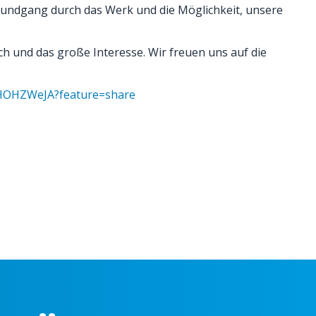
n Rundgang durch das Werk und die Möglichkeit, unsere
ch und das große Interesse. Wir freuen uns auf die
0HOHZWeJA?feature=share