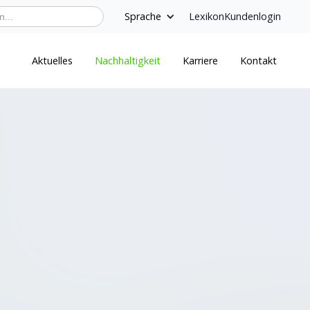
Sprache
Lexikon
Kundenlogin
Aktuelles
Nachhaltigkeit
Karriere
Kontakt