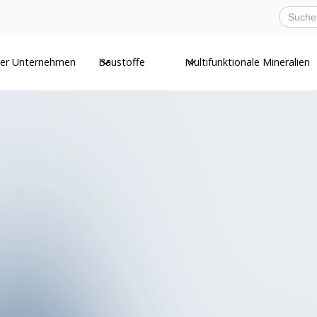
er Unternehmen
Baustoffe
Multifunktionale Mineralien