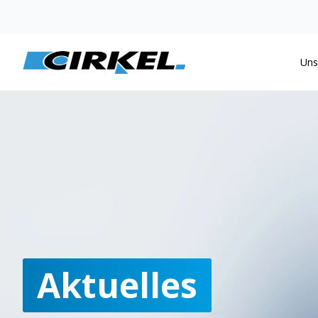
Uns
Aktuelles