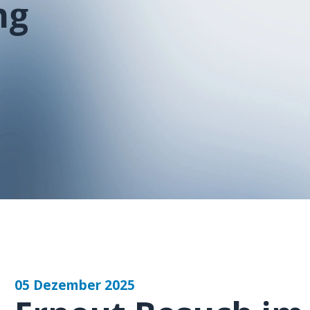
ng
05 Dezember 2025