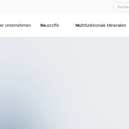
er Unternehmen
Baustoffe
Multifunktionale Mineralien