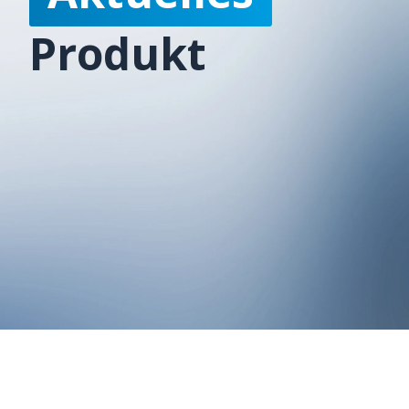
Produkt