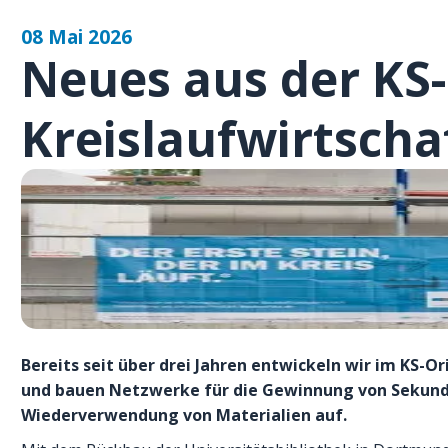
08 Mai 2026
Neues aus der KS-
Kreislaufwirtscha
Bereits seit über drei Jahren entwickeln wir im KS
und bauen Netzwerke für die Gewinnung von Sekund
Wiederverwendung von Materialien auf.