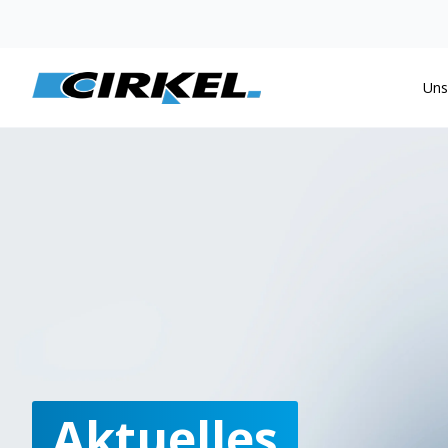
Uns
Aktuelles