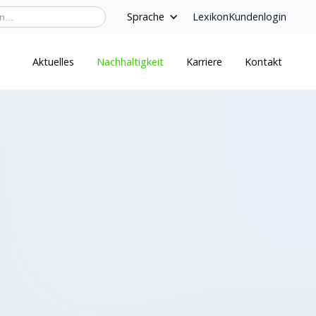
Sprache
Lexikon
Kundenlogin
Aktuelles
Nachhaltigkeit
Karriere
Kontakt