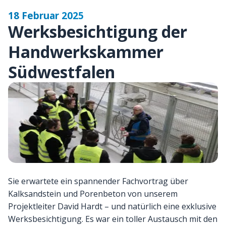
18 Februar 2025
Werksbesichtigung der
Handwerkskammer
Südwestfalen
Sie erwartete ein spannender Fachvortrag über
Kalksandstein und Porenbeton von unserem
Projektleiter David Hardt – und natürlich eine exklusive
Werksbesichtigung. Es war ein toller Austausch mit den