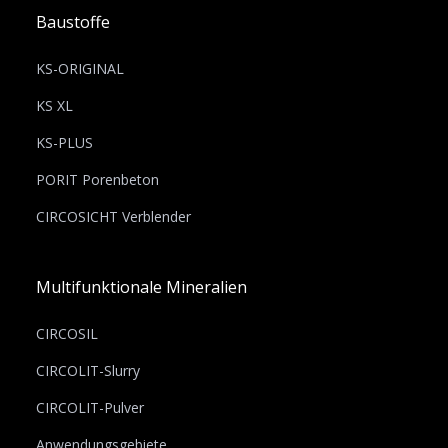
Baustoffe
KS-ORIGINAL
KS XL
KS-PLUS
PORIT Porenbeton
CIRCOSICHT Verblender
Multifunktionale Mineralien
CIRCOSIL
CIRCOLIT-Slurry
CIRCOLIT-Pulver
Anwendungsgebiete