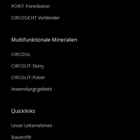
PORIT Porenbeton
CIRCOSICHT Verblender
Multifunktionale Mineralien
CIRCOSIL
CIRCOLIT-Slurry
CIRCOLIT-Pulver
Anwendungsgebiete
Quicklinks
Unser Unternehmen
Baustoffe