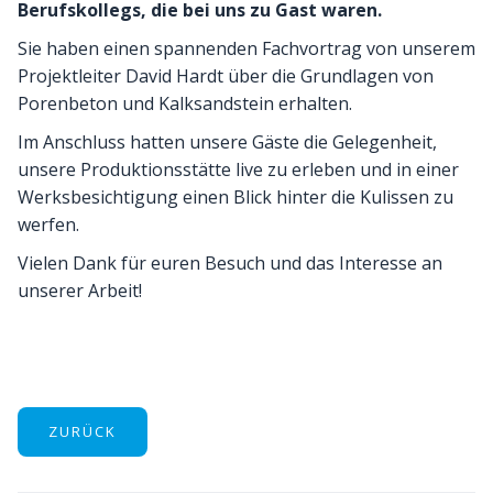
Berufskollegs, die bei uns zu Gast waren.
Sie haben einen spannenden Fachvortrag von unserem
Projektleiter David Hardt über die Grundlagen von
Porenbeton und Kalksandstein erhalten.
Im Anschluss hatten unsere Gäste die Gelegenheit,
unsere Produktionsstätte live zu erleben und in einer
Werksbesichtigung einen Blick hinter die Kulissen zu
werfen.
Vielen Dank für euren Besuch und das Interesse an
unserer Arbeit!
ZURÜCK