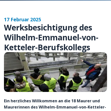
17 Februar 2025
Werksbesichtigung des
Wilhelm-Emmanuel-von-
Ketteler-Berufskollegs
Ein herzliches Willkommen an die 18 Maurer und
Maurerinnen des Wilhelm-Emmanuel-von-Ketteler-