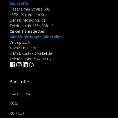
Baustoffe
Flaesheimer Straße 605
45721 Haltern am See
E-Mail: info@cirkel.de
Telefon: +49 2364 9381-0
Cirkel | Emsdetten
Multifunktionale Mineralien
Veltrup 22 A
48282 Emsdetten
E-Mail: kontakt@cirkel.de
Telefon: +49 2572 9231-0
Baustoffe
KS-ORIGINAL
KS XL
KS-PLUS