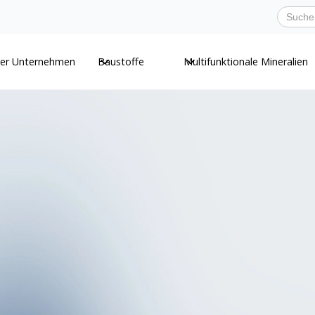
er Unternehmen
Baustoffe
Multifunktionale Mineralien