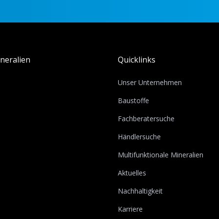
neralien
Quicklinks
Unser Unternehmen
Baustoffe
Fachberatersuche
Händlersuche
Multifunktionale Mineralien
Aktuelles
Nachhaltigkeit
Karriere