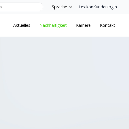
Sprache
Lexikon
Kundenlogin
Aktuelles
Nachhaltigkeit
Karriere
Kontakt