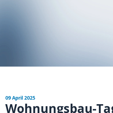
09 April 2025
Wohnungsbau-Tag