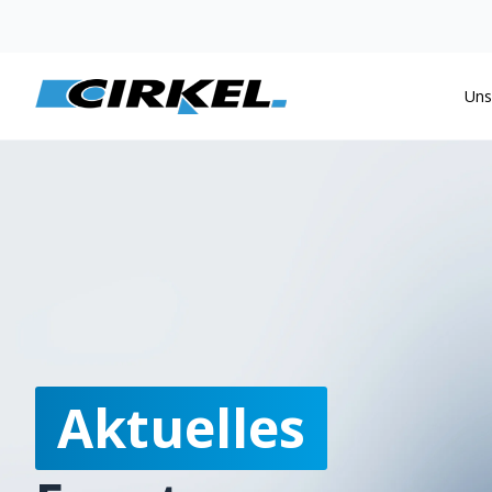
Uns
Aktuelles