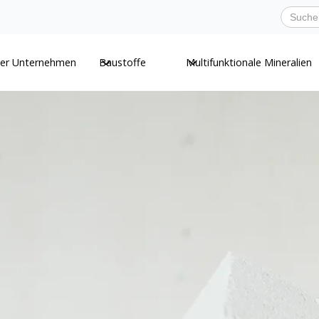
er Unternehmen
Baustoffe
Multifunktionale Mineralien