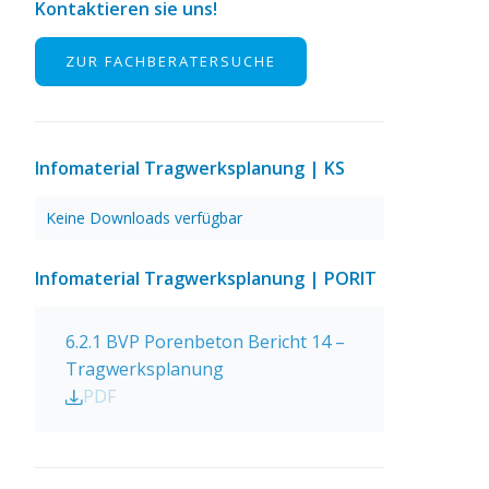
Kontaktieren sie uns!
ZUR FACHBERATERSUCHE
Infomaterial Tragwerksplanung | KS
Keine Downloads verfügbar
Infomaterial Tragwerksplanung | PORIT
6.2.1 BVP Porenbeton Bericht 14 –
Tragwerksplanung
PDF