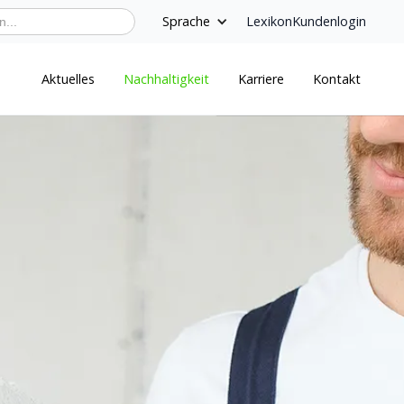
Sprache
Lexikon
Kundenlogin
Aktuelles
Nachhaltigkeit
Karriere
Kontakt