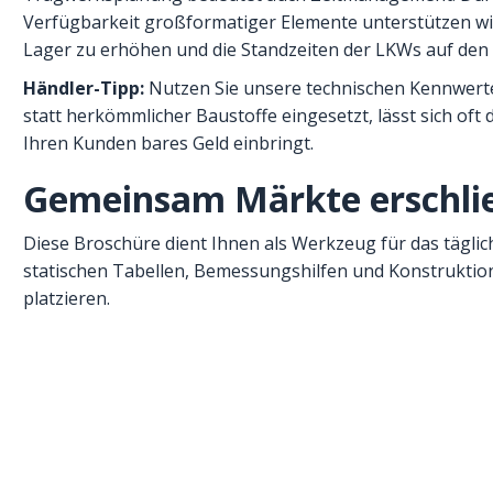
Verfügbarkeit großformatiger Elemente unterstützen wir
Lager zu erhöhen und die Standzeiten der LKWs auf den 
Händler-Tipp:
Nutzen Sie unsere technischen Kennwert
statt herkömmlicher Baustoffe eingesetzt, lässt sich oft
Ihren Kunden bares Geld einbringt.
Gemeinsam Märkte erschli
Diese Broschüre dient Ihnen als Werkzeug für das täglich
statischen Tabellen, Bemessungshilfen und Konstruktio
platzieren.