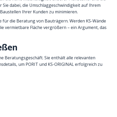
 Sie dabei, die Umschlaggeschwindigkeit auf Ihrem
Baustellen Ihrer Kunden zu minimieren.
e für die Beratung von Bauträgern. Werden KS-Wände
 die vermietbare Fläche vergrößern – ein Argument, das
eßen
e Beratungsgeschäft. Sie enthält alle relevanten
nsdetails, um PORIT und KS-ORIGINAL erfolgreich zu